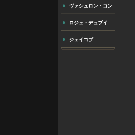
ヴァシュロン・コン
スタンタン
ロジェ・デュブイ
ジェイコブ