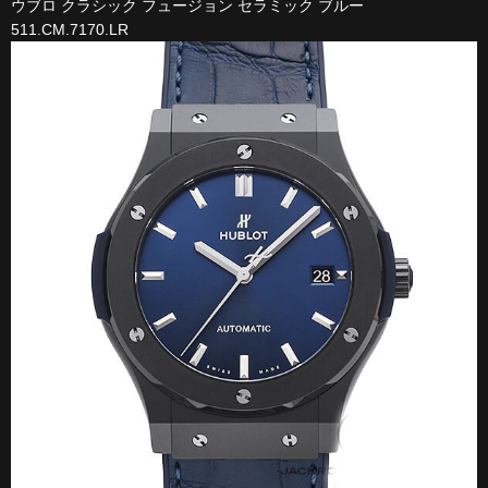
ウブロ クラシック フュージョン セラミック ブルー
511.CM.7170.LR