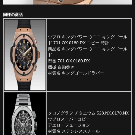
同様の商品
ウブロ キングパワー ウニコ キングゴール
ド 701.OX.0180.RX コピー 時計
商品名 キングパワー ウニコ キングゴール
ド
型番 701.OX.0180.RX
機械 自動巻き
材質名 キングゴールドラバー
クロノグラフ チタニウム 528.NX.0170.NX
ウブロスーパーコピー
アエロ・フュージョン
材質名 ステンレススチール