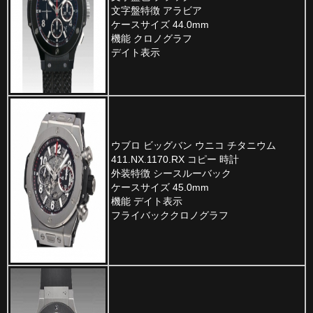
文字盤特徴 アラビア
ケースサイズ 44.0mm
機能 クロノグラフ
デイト表示
ウブロ ビッグバン ウニコ チタニウム
411.NX.1170.RX コピー 時計
外装特徴 シースルーバック
ケースサイズ 45.0mm
機能 デイト表示
フライバッククロノグラフ