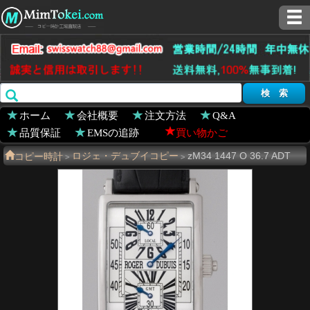
ホーム
会社概要
注文方法
Q&A
品質保証
EMSの追跡
買い物かご
コピー時計
ロジェ・デュブイコピー
zM34 1447 O 36.7 ADT
>
>