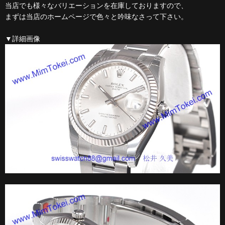
当店でも様々なバリエーションを在庫しておりますので、
まずは当店のホームページで色々と吟味なさって下さい。
▼詳細画像