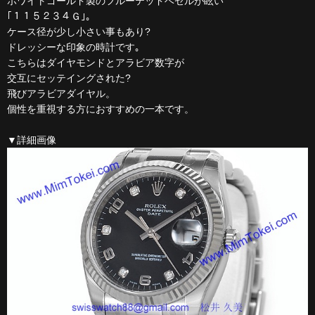
ホワイトゴールド製のフルーテッドベゼルが眩い
｢１１５２３４Ｇ｣｡
ケース径が少し小さい事もあり?
ドレッシーな印象の時計です｡
こちらはダイヤモンドとアラビア数字が
交互にセッテイングされた?
飛びアラビアダイヤル。
個性を重視する方におすすめの一本です。
▼詳細画像