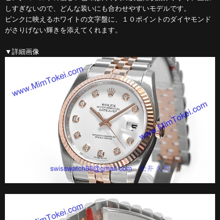
しすぎないので、どんな装いにも合わせやすいモデルです。
ピンクに映えるホワイトの文字盤に、１０ポイントのダイヤモンド
がさりげない輝きを添えてくれます。
▼詳細画像