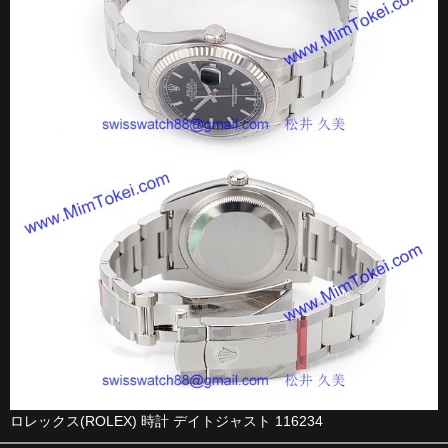
ロレックス(ROLEX) 時計 デイトジャスト 116234