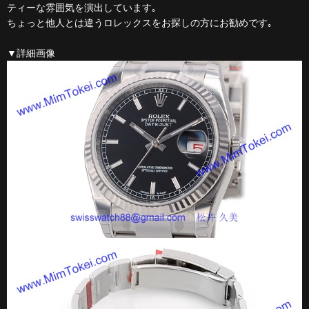
ティーな雰囲気を演出しています｡
ちょっと他人とは違うロレックスをお探しの方にお勧めです｡
▼詳細画像