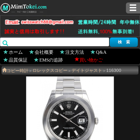
ホーム
会社概要
注文方法
Q&A
品質保証
EMSの追跡
買い物かご
コピー時計
ロレックスコピー
デイトジャスト
116300
>
>
>