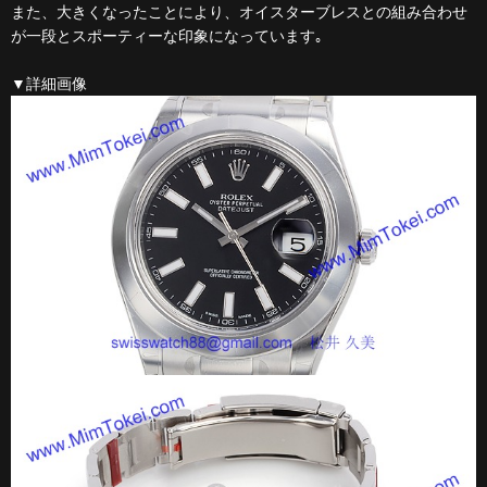
また、大きくなったことにより、オイスターブレスとの組み合わせ
が一段とスポーティーな印象になっています｡
▼詳細画像