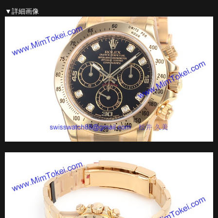
▼詳細画像