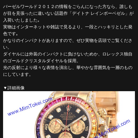
バーゼルワールド２０１２の情報をごらんになった方なら、誰しも
が目を見張ったに違いない話題作「デイトナ レインボーベゼル」が
入荷いたしました｡
実物はインターネットや雑誌で見るより、一段とハッキリとした発
色です｡
かなりのインパクトがありますので、ぜひ実物を店頭でご覧くださ
い。
ダイヤルには外装のインパクトに負けないためか、ロレックス独自
のゴールドクリスタルダイヤルを採用。
光の反射により様々な表情を演出し、華やかな雰囲気を一層のもの
にしています。
▼詳細画像