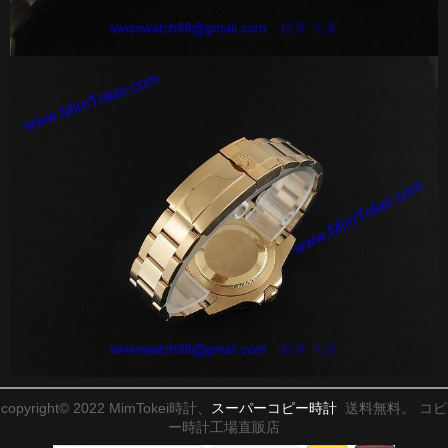
copyright© 2022 MimTokei時計、
スーパーコピー時計
送料無料。 コピ
ー時計工場直販店