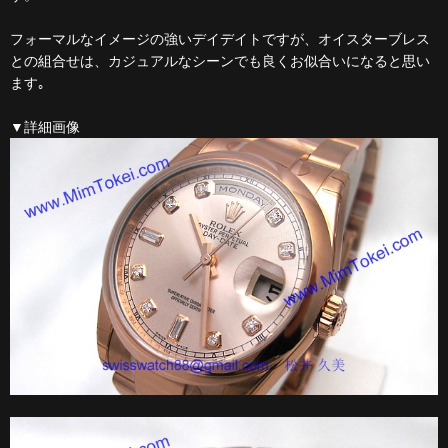
フォーマルなイメージの強いデイデイトですが、オイスターブレス
との組合せは、カジュアルなシーンでも良くお似合いになると思い
ます｡
▼詳細画像