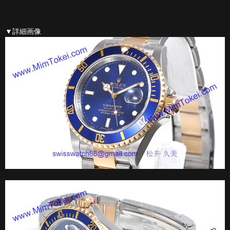
▼詳細画像