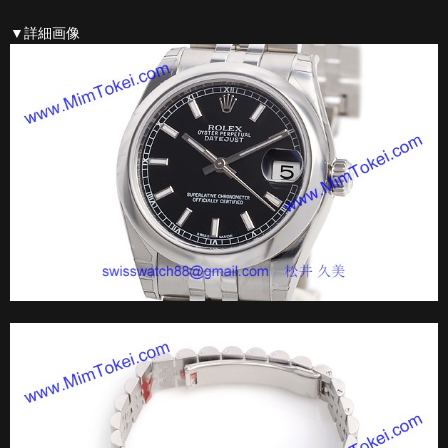
▼詳細画像