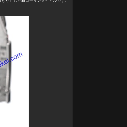
っきりとした新ローマンダイヤルです｡