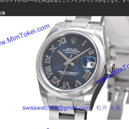
ルのサイドからレールと呼ばれるミニッツインデックスがなくなり、す
画像