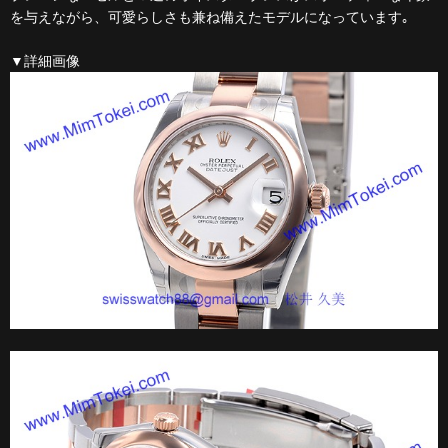
を与えながら、可愛らしさも兼ね備えたモデルになっています｡
▼詳細画像