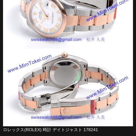
ロレックス(ROLEX) 時計 デイトジャスト 178241