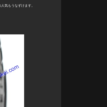
の人気もうなずけます。