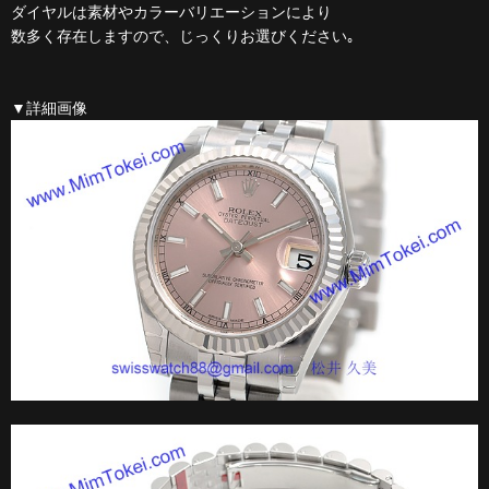
ダイヤルは素材やカラーバリエーションにより
数多く存在しますので、じっくりお選びください｡
▼詳細画像