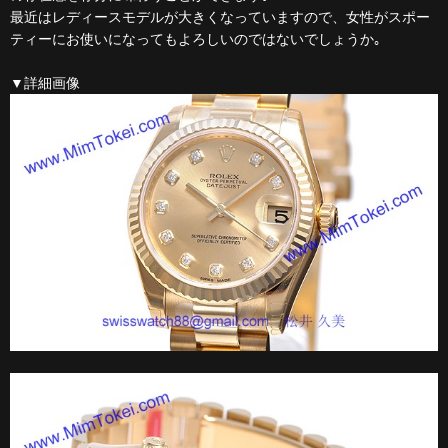
最近はレディースモデルが大きくなっていますので、女性がスポー
ティーにお使いになってもよろしいのではないでしょうか｡
▼詳細画像