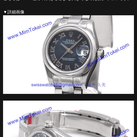
▼詳細画像