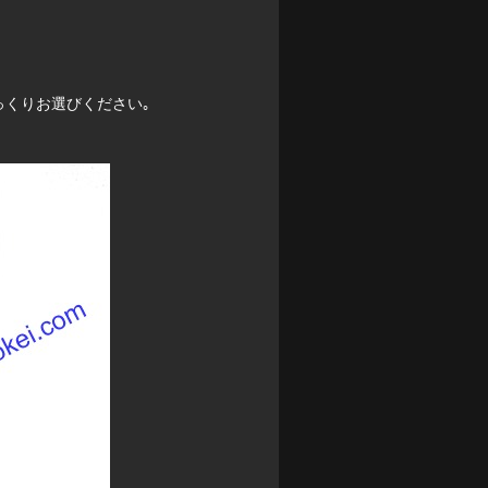
くりお選びください｡