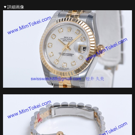
▼詳細画像