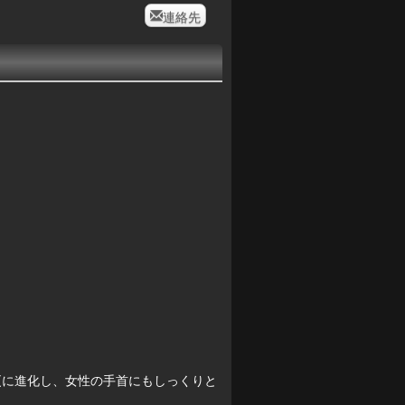
連絡先
作りも更に進化し、女性の手首にもしっくりと