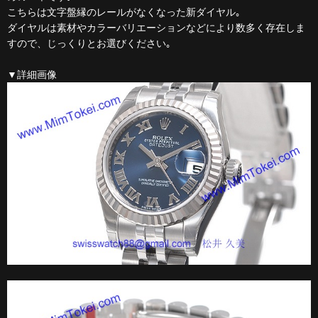
こちらは文字盤縁のレールがなくなった新ダイヤル｡
ダイヤルは素材やカラーバリエーションなどにより数多く存在しま
すので、じっくりとお選びください｡
▼詳細画像