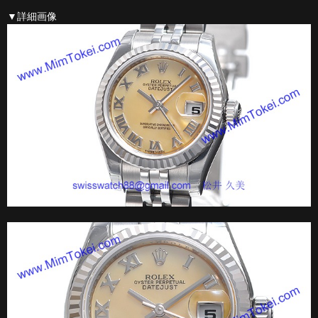
▼詳細画像