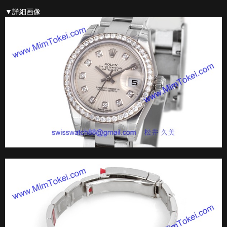
▼詳細画像