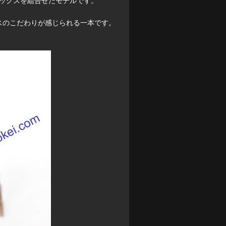
ックスを組合せたモデルです。
スのこだわりが感じられる一本です。