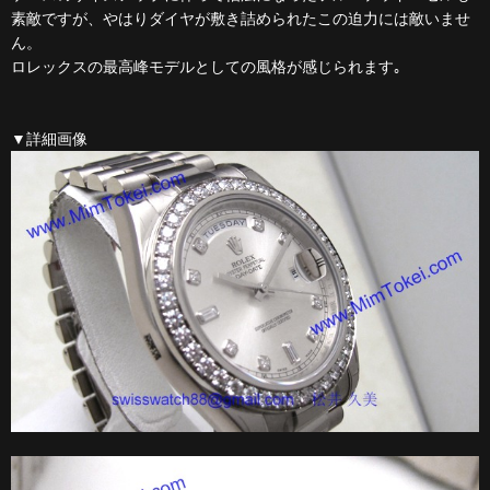
素敵ですが、やはりダイヤが敷き詰められたこの迫力には敵いませ
ん。
ロレックスの最高峰モデルとしての風格が感じられます｡
▼詳細画像