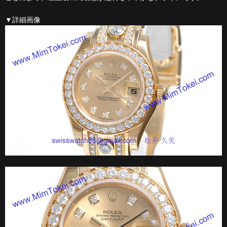
▼詳細画像