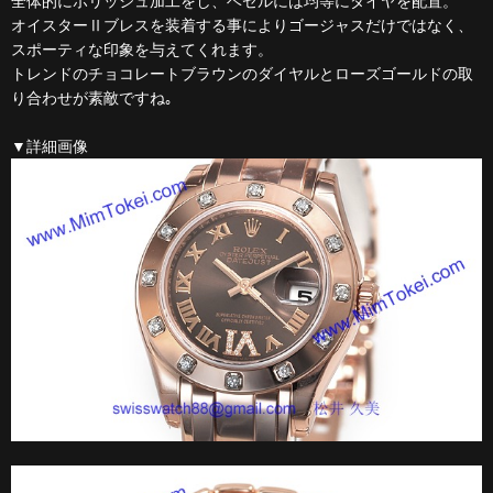
全体的にポリッシュ加工をし、ベゼルには均等にダイヤを配置。
オイスターⅡブレスを装着する事によりゴージャスだけではなく、
スポーティな印象を与えてくれます。
トレンドのチョコレートブラウンのダイヤルとローズゴールドの取
り合わせが素敵ですね｡
▼詳細画像