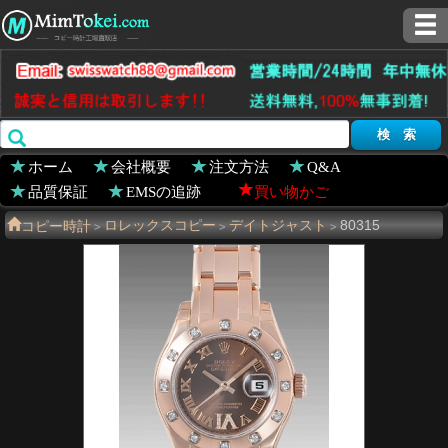
ホーム
会社概要
注文方法
Q&A
品質保証
EMSの追跡
買い物かご
コピー時計
ロレックスコピー
デイトジャスト
80315
>
>
>