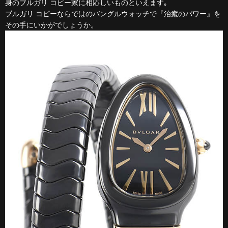
身のブルガリ コピー家に相応しいものといえます｡
ブルガリ コピーならではのバングルウォッチで『治癒のパワー』を
その手にいかがでしょうか。