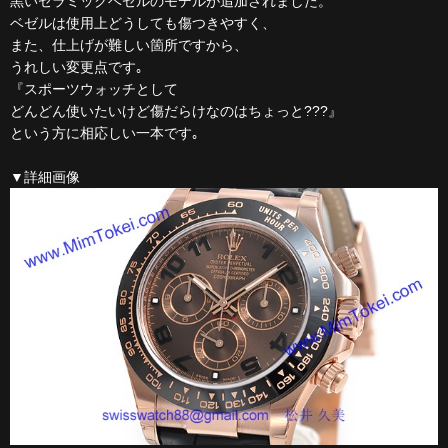
黒いセラミックベゼルのモデルが追加されました。
ベゼルは使用上どうしても傷つきやすく、
また、仕上げが難しい箇所ですから、
うれしい変更点です｡
『スポーツウォッチとして
どんどん使いたいけど傷だらけなのはちょっと???』
という方に相応しい一本です｡
▼詳細画像