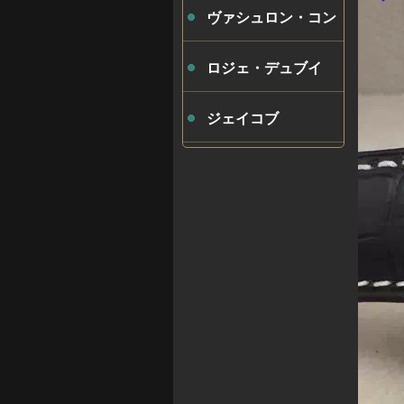
ヴァシュロン・コン
スタンタン
ロジェ・デュブイ
ジェイコブ